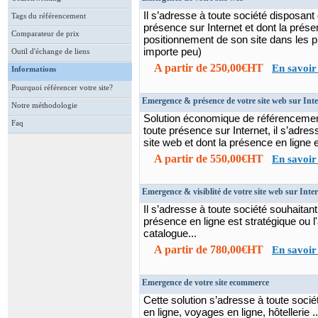
Il s’adresse à toute société disposant
Tags du référencement
présence sur Internet et dont la prése
Comparateur de prix
positionnement de son site dans les 
importe peu)
Outil d'échange de liens
A partir de 250,00€HT
En savoir
Informations
Pourquoi référencer votre site?
Emergence & présence de votre site web sur Inte
Notre méthodologie
Solution économique de référencement
Faq
toute présence sur Internet, il s’adre
site web et dont la présence en ligne e
A partir de 550,00€HT
En savoir
Emergence & visiblité de votre site web sur Inte
Il s’adresse à toute société souhaitant 
présence en ligne est stratégique ou l'ac
catalogue...
A partir de 780,00€HT
En savoir
Emergence de votre site ecommerce
Cette solution s’adresse à toute soci
en ligne, voyages en ligne, hôtellerie 