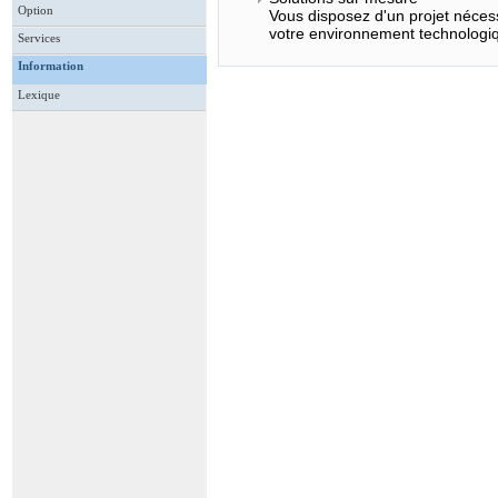
Option
Vous disposez d'un projet néces
votre environnement technologique
Services
Information
Lexique